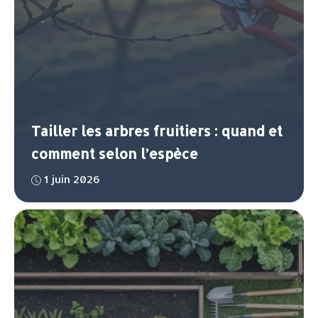
Tailler les arbres fruitiers : quand et
comment selon l’espèce
1 juin 2026