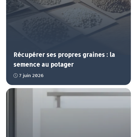
Récupérer ses propres graines : la
semence au potager
7 juin 2026