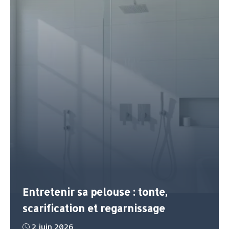
Entretenir sa pelouse : tonte,
scarification et regarnissage
2 juin 2026