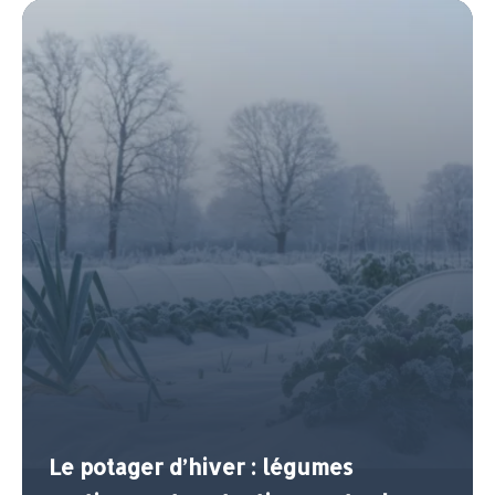
Le potager d’hiver : légumes