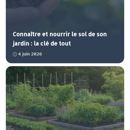
Connaître et nourrir le sol de son
jardin : la clé de tout
4 juin 2026