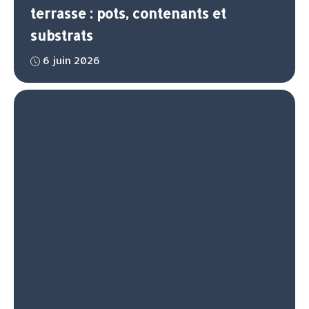
terrasse : pots, contenants et
substrats
6 juin 2026