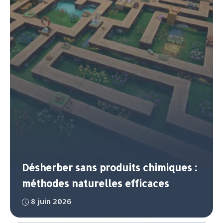
Désherber sans produits chimiques :
méthodes naturelles efficaces
8 juin 2026