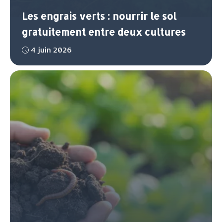
Les engrais verts : nourrir le sol
gratuitement entre deux cultures
4 juin 2026