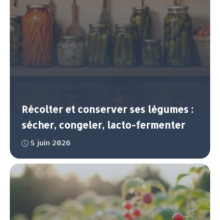
Récolter et conserver ses légumes :
sécher, congeler, lacto-fermenter
5 juin 2026