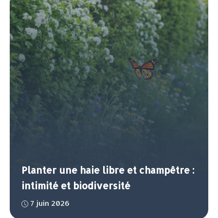
Planter une haie libre et champêtre :
intimité et biodiversité
7 juin 2026