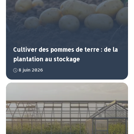
Cultiver des pommes de terre : de la
plantation au stockage
8 juin 2026