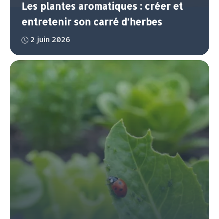
Les plantes aromatiques : créer et
entretenir son carré d’herbes
2 juin 2026