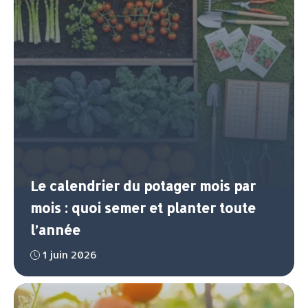
Le calendrier du potager mois par
mois : quoi semer et planter toute
l’année
1 juin 2026