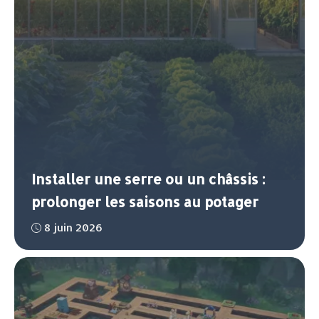
Installer une serre ou un châssis :
prolonger les saisons au potager
8 juin 2026