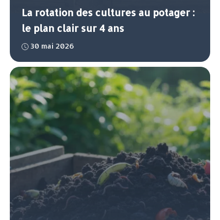
La rotation des cultures au potager :
le plan clair sur 4 ans
30 mai 2026