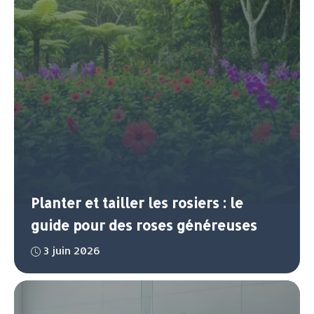
Planter et tailler les rosiers : le
guide pour des roses généreuses
3 juin 2026