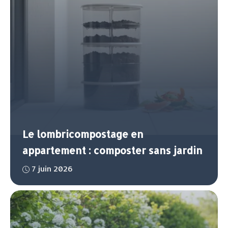
Le lombricompostage en
appartement : composter sans jardin
7 juin 2026