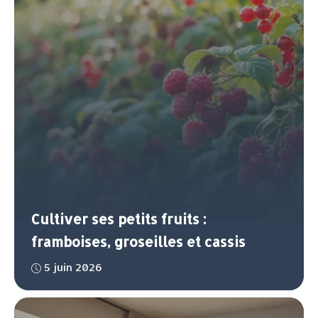
Cultiver ses petits fruits :
framboises, groseilles et cassis
5 juin 2026