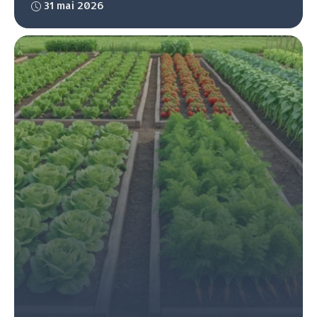
31 mai 2026