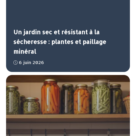
Un jardin sec et résistant à la
sécheresse : plantes et paillage
minéral
6 juin 2026