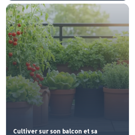
Cultiver sur son balcon et sa