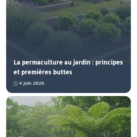
La permaculture au jardin : principes
et premières buttes
4 juin 2026