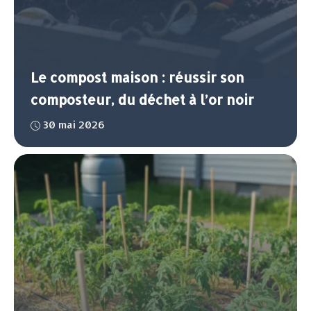
Le compost maison : réussir son
composteur, du déchet à l’or noir
30 mai 2026