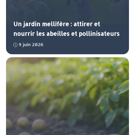
Un jardin mellifère : attirer et
nourrir les abeilles et pollinisateurs
9 juin 2026