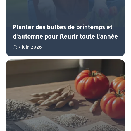
Planter des bulbes de printemps et
d’automne pour fleurir toute l’année
7 juin 2026