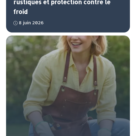
rustiques et protection contre le
froid
8 juin 2026