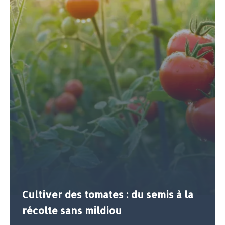
Cultiver des tomates : du semis à la
récolte sans mildiou