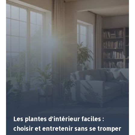
Les plantes d’intérieur faciles :
choisir et entretenir sans se tromper