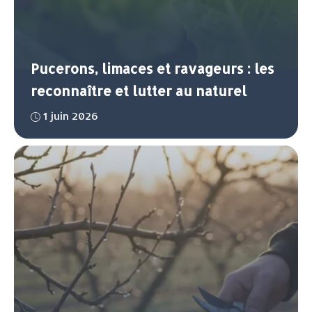
Pucerons, limaces et ravageurs : les
reconnaître et lutter au naturel
1 juin 2026