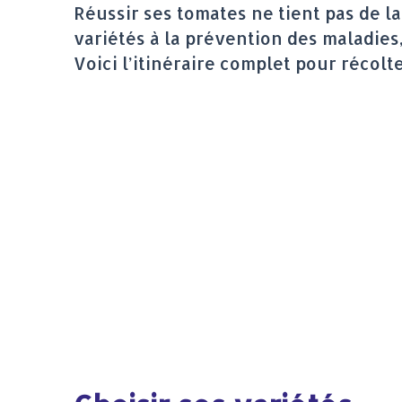
Réussir ses tomates ne tient pas de 
variétés à la prévention des maladies,
Voici l’itinéraire complet pour récolt