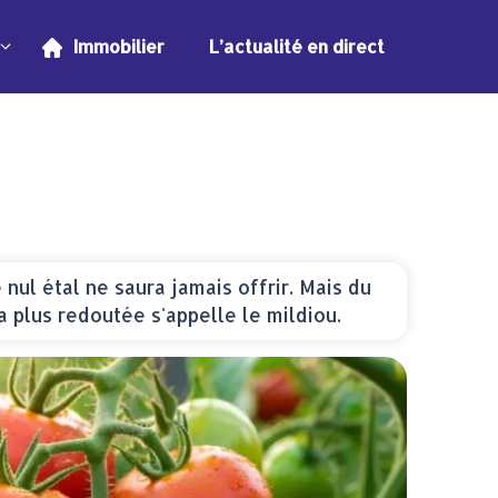
Immobilier
L’actualité en direct
nul étal ne saura jamais offrir. Mais du
plus redoutée s'appelle le mildiou.