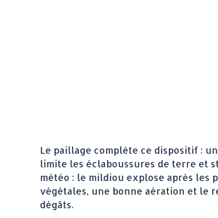
Le paillage complète ce dispositif : 
limite les éclaboussures de terre et st
météo : le mildiou explose après les
végétales, une bonne aération et le r
dégâts.