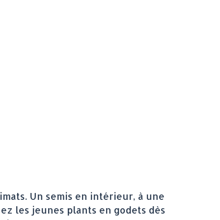
limats. Un semis en intérieur, à une
ez les jeunes plants en godets dès