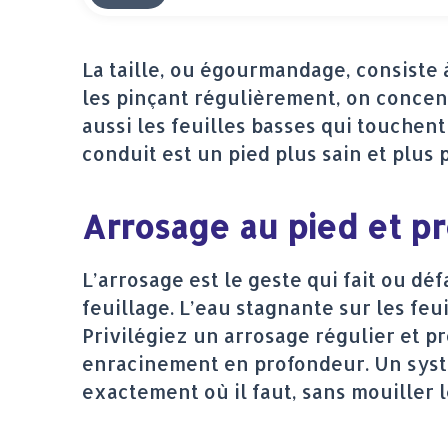
La taille, ou égourmandage, consiste 
les pinçant régulièrement, on concentr
aussi les feuilles basses qui touchen
conduit est un pied plus sain et plus 
Arrosage au pied et p
L’arrosage est le geste qui fait ou déf
feuillage. L’eau stagnante sur les feu
Privilégiez un arrosage régulier et p
enracinement en profondeur. Un syst
exactement où il faut, sans mouiller l