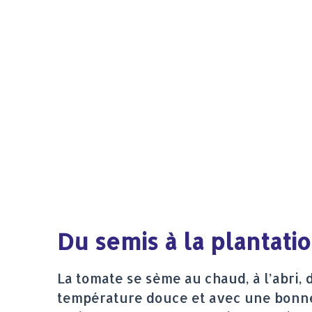
Du semis à la plantati
La tomate se sème au chaud, à l’abri, 
température douce et avec une bonne