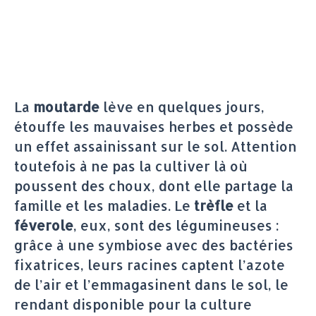
La
moutarde
lève en quelques jours,
étouffe les mauvaises herbes et possède
un effet assainissant sur le sol. Attention
toutefois à ne pas la cultiver là où
poussent des choux, dont elle partage la
famille et les maladies. Le
trèfle
et la
féverole
, eux, sont des légumineuses :
grâce à une symbiose avec des bactéries
fixatrices, leurs racines captent l’azote
de l’air et l’emmagasinent dans le sol, le
rendant disponible pour la culture