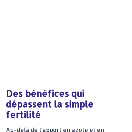
Des bénéfices qui
dépassent la simple
fertilité
Au-delà de l’apport en azote et en