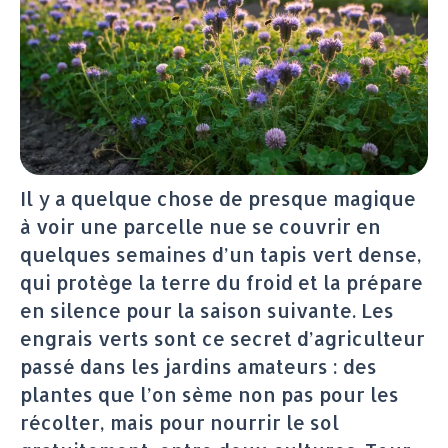
Il y a quelque chose de presque magique
à voir une parcelle nue se couvrir en
quelques semaines d’un tapis vert dense,
qui protège la terre du froid et la prépare
en silence pour la saison suivante. Les
engrais verts sont ce secret d’agriculteur
passé dans les jardins amateurs : des
plantes que l’on sème non pas pour les
récolter, mais pour nourrir le sol