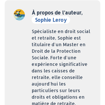
À propos de l’auteur,
Sophie Leroy
Spécialiste en droit social
et retraite, Sophie est
titulaire d'un Master en
Droit de la Protection
Sociale. Forte d'une
expérience significative
dans les caisses de
retraite, elle conseille
aujourd'hui les
particuliers sur leurs
droits et obligations en
matière de retraite.