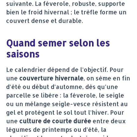
suivante. La féverole, robuste, supporte
bien le froid hivernal ; le trèfle forme un
couvert dense et durable.
Quand semer selon les
saisons
Le calendrier dépend de l’objectif. Pour
une
couverture hivernale
, on sème en fin
d’été ou début d’automne, dès qu’une
parcelle se libère : la féverole, le seigle
ou un mélange seigle-vesce résistent au
gel et protègent le sol tout l’hiver. Pour
une
culture de courte durée
entre deux
légumes de printemps ou d’été, la