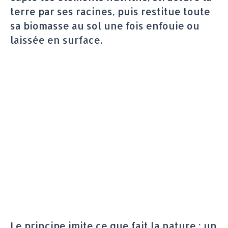
terre par ses racines, puis restitue toute
sa biomasse au sol une fois enfouie ou
laissée en surface.
Le principe imite ce que fait la nature : un