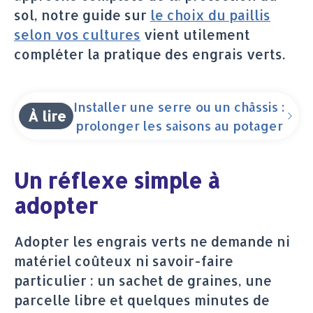
sol, notre guide sur
le choix du paillis
selon vos cultures
vient utilement
compléter la pratique des engrais verts.
Installer une serre ou un châssis :
À lire
prolonger les saisons au potager
Un réflexe simple à
adopter
Adopter les engrais verts ne demande ni
matériel coûteux ni savoir-faire
particulier : un sachet de graines, une
parcelle libre et quelques minutes de