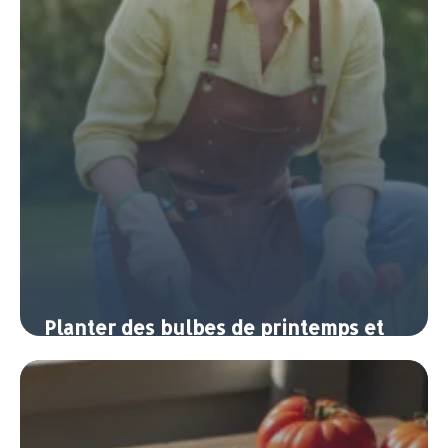
Planter des bulbes de printemps et
d’automne pour fleurir toute l’année
7 juin 2026