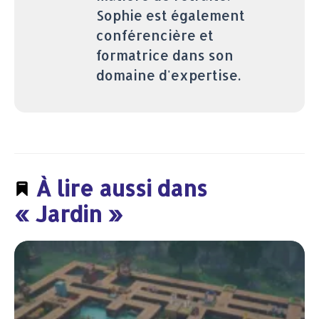
Sophie est également
conférencière et
formatrice dans son
domaine d'expertise.
À lire aussi dans
« Jardin »