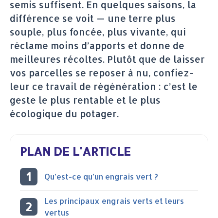
semis suffisent. En quelques saisons, la
différence se voit — une terre plus
souple, plus foncée, plus vivante, qui
réclame moins d’apports et donne de
meilleures récoltes. Plutôt que de laisser
vos parcelles se reposer à nu, confiez-
leur ce travail de régénération : c’est le
geste le plus rentable et le plus
écologique du potager.
PLAN DE L'ARTICLE
Qu’est-ce qu’un engrais vert ?
Les principaux engrais verts et leurs
vertus