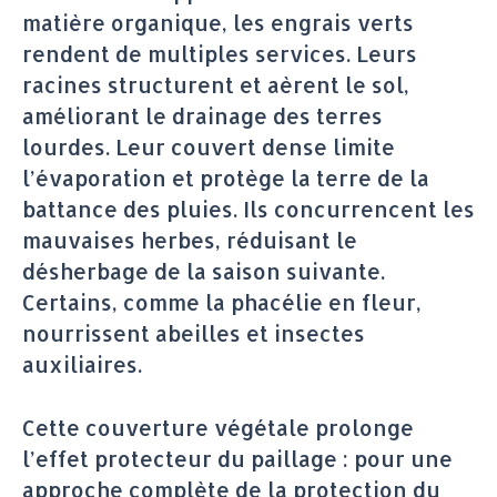
matière organique, les engrais verts
rendent de multiples services. Leurs
racines structurent et aèrent le sol,
améliorant le drainage des terres
lourdes. Leur couvert dense limite
l’évaporation et protège la terre de la
battance des pluies. Ils concurrencent les
mauvaises herbes, réduisant le
désherbage de la saison suivante.
Certains, comme la phacélie en fleur,
nourrissent abeilles et insectes
auxiliaires.
Cette couverture végétale prolonge
l’effet protecteur du paillage : pour une
approche complète de la protection du