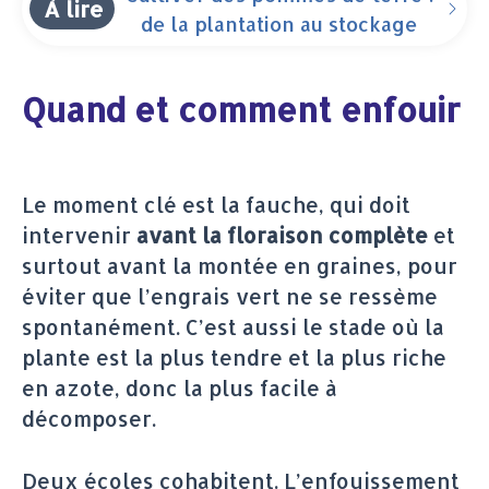
À lire
de la plantation au stockage
Quand et comment enfouir
Le moment clé est la fauche, qui doit
intervenir
avant la floraison complète
et
surtout avant la montée en graines, pour
éviter que l’engrais vert ne se ressème
spontanément. C’est aussi le stade où la
plante est la plus tendre et la plus riche
en azote, donc la plus facile à
décomposer.
Deux écoles cohabitent. L’enfouissement