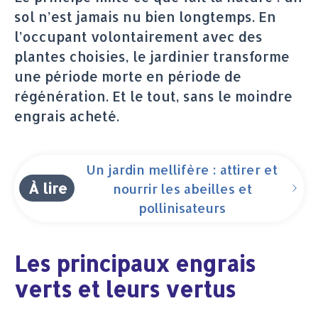
sol n’est jamais nu bien longtemps. En
l’occupant volontairement avec des
plantes choisies, le jardinier transforme
une période morte en période de
régénération. Et le tout, sans le moindre
engrais acheté.
Un jardin mellifère : attirer et
À lire
nourrir les abeilles et
pollinisateurs
Les principaux engrais
verts et leurs vertus