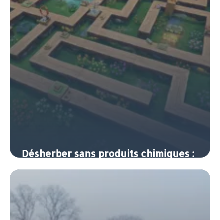
Désherber sans produits chimiques :
méthodes naturelles efficaces
8 juin 2026