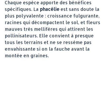
Chaque espèce apporte des bénéfices
spécifiques. La
phacélie
est sans doute la
plus polyvalente : croissance fulgurante,
racines qui décompactent le sol, et fleurs
mauves très mellifères qui attirent les
pollinisateurs. Elle convient à presque
tous les terrains et ne se ressème pas
envahissante si on la fauche avant la
montée en graines.