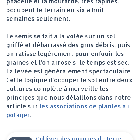
phacélie et la moutarde, très rapides,
occupent le terrain en six à huit
semaines seulement.
Le semis se fait à la volée sur un sol
griffé et débarrassé des gros débris, puis
on ratisse légèrement pour enfouir les
graines et l’on arrose si le temps est sec.
La levée est généralement spectaculaire.
Cette logique d’occuper le sol entre deux
cultures complète à merveille les
principes que nous détaillons dans notre
article sur
les associations de plantes au
potager
.
Cultiver des pommes de terre :