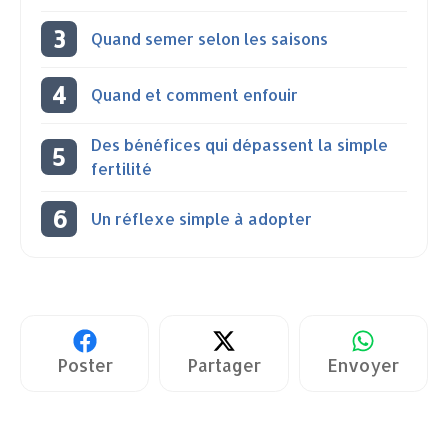
Quand semer selon les saisons
Quand et comment enfouir
Des bénéfices qui dépassent la simple
fertilité
Un réflexe simple à adopter
Poster
Partager
Envoyer