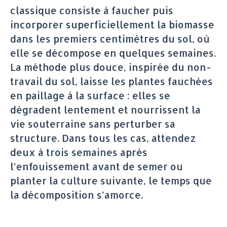
classique consiste à faucher puis
incorporer superficiellement la biomasse
dans les premiers centimètres du sol, où
elle se décompose en quelques semaines.
La méthode plus douce, inspirée du non-
travail du sol, laisse les plantes fauchées
en paillage à la surface : elles se
dégradent lentement et nourrissent la
vie souterraine sans perturber sa
structure. Dans tous les cas, attendez
deux à trois semaines après
l’enfouissement avant de semer ou
planter la culture suivante, le temps que
la décomposition s’amorce.