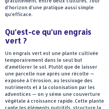
gratuitement, entre deux cultures. Tour
d’horizon d’une pratique aussi simple
qu’efficace.
Qu’est-ce qu’un engrais
vert ?
Un engrais vert est une plante cultivée
temporairement dans le seul but
d’améliorer le sol. Plutôt que de laisser
une parcelle nue après une récolte —
exposée à l’érosion, au lessivage des
nutriments et à la colonisation par les
adventices — on y sème une couverture
végétale à croissance rapide. Cette plante
capte les éléments nutritifs, structure la