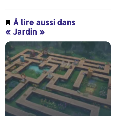
À lire aussi dans
« Jardin »