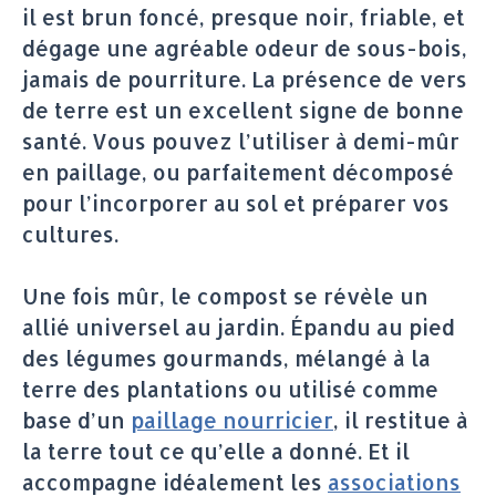
il est brun foncé, presque noir, friable, et
dégage une agréable odeur de sous-bois,
jamais de pourriture. La présence de vers
de terre est un excellent signe de bonne
santé. Vous pouvez l’utiliser à demi-mûr
en paillage, ou parfaitement décomposé
pour l’incorporer au sol et préparer vos
cultures.
Une fois mûr, le compost se révèle un
allié universel au jardin. Épandu au pied
des légumes gourmands, mélangé à la
terre des plantations ou utilisé comme
base d’un
paillage nourricier
, il restitue à
la terre tout ce qu’elle a donné. Et il
accompagne idéalement les
associations