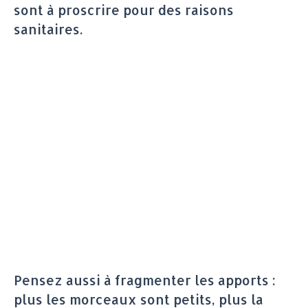
sont à proscrire pour des raisons
sanitaires.
Pensez aussi à fragmenter les apports :
plus les morceaux sont petits, plus la