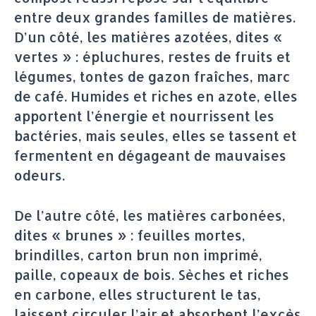
entre deux grandes familles de matières.
D’un côté, les matières azotées, dites «
vertes » : épluchures, restes de fruits et
légumes, tontes de gazon fraîches, marc
de café. Humides et riches en azote, elles
apportent l’énergie et nourrissent les
bactéries, mais seules, elles se tassent et
fermentent en dégageant de mauvaises
odeurs.
De l’autre côté, les matières carbonées,
dites « brunes » : feuilles mortes,
brindilles, carton brun non imprimé,
paille, copeaux de bois. Sèches et riches
en carbone, elles structurent le tas,
laissent circuler l’air et absorbent l’excès