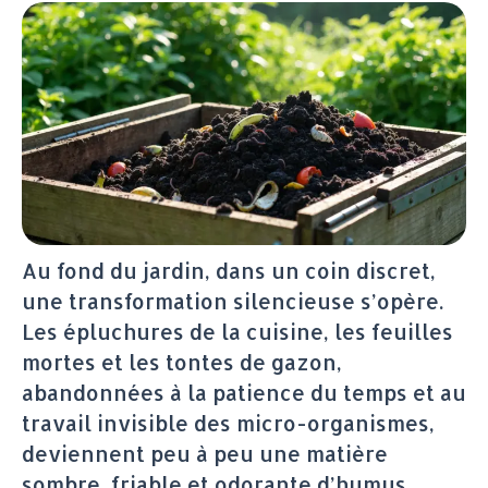
Au fond du jardin, dans un coin discret,
une transformation silencieuse s’opère.
Les épluchures de la cuisine, les feuilles
mortes et les tontes de gazon,
abandonnées à la patience du temps et au
travail invisible des micro-organismes,
deviennent peu à peu une matière
sombre, friable et odorante d’humus.