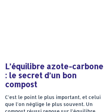
L’équilibre azote-carbone
: le secret d’un bon
compost
C’est le point le plus important, et celui
que l’on néglige le plus souvent. Un
compost réussi repose sur l’équilibre