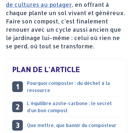
de cultures au potager
, en offrant à
chaque plante un sol vivant et généreux.
Faire son compost, c’est finalement
renouer avec un cycle aussi ancien que
le jardinage lui-même : celui où rien ne
se perd, où tout se transforme.
PLAN DE L'ARTICLE
Pourquoi composter : du déchet à la
ressource
L’équilibre azote-carbone : le secret
d’un bon compost
Que mettre, que bannir du composteur