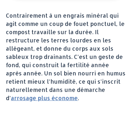
Contrairement à un engrais minéral qui
agit comme un coup de fouet ponctuel, le
compost travaille sur la durée. Il
restructure les terres lourdes en les
allégeant, et donne du corps aux sols
sableux trop drainants. C’est un geste de
fond, qui construit la fertilité année
après année. Un sol bien nourri en humus
retient mieux l’humidité, ce qui s’inscrit
naturellement dans une démarche
d’
arrosage plus économe
.