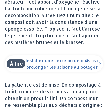
aérateur : cet apport d’oxygène réactive
l’activité microbienne et homogénéise la
décomposition. Surveillez l’humidité : le
compost doit avoir la consistance d’une
éponge essorée. Trop sec, il faut l’arroser
légèrement ; trop humide, il faut ajouter
des matières brunes et le brasser.
Installer une serre ou un châssis :
À lire
prolonger les saisons au potager
La patience est de mise. En compostage à
froid, comptez de six mois à un an pour
obtenir un produit fini. Un compost mûr
ne ressemble plus aux déchets d’origine :