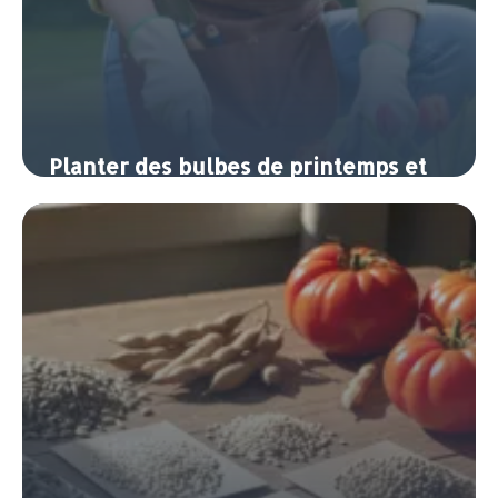
Planter des bulbes de printemps et
d’automne pour fleurir toute l’année
7 juin 2026