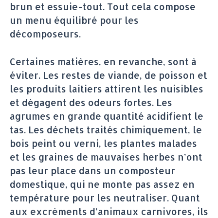
brun et essuie-tout. Tout cela compose
un menu équilibré pour les
décomposeurs.
Certaines matières, en revanche, sont à
éviter. Les restes de viande, de poisson et
les produits laitiers attirent les nuisibles
et dégagent des odeurs fortes. Les
agrumes en grande quantité acidifient le
tas. Les déchets traités chimiquement, le
bois peint ou verni, les plantes malades
et les graines de mauvaises herbes n’ont
pas leur place dans un composteur
domestique, qui ne monte pas assez en
température pour les neutraliser. Quant
aux excréments d’animaux carnivores, ils