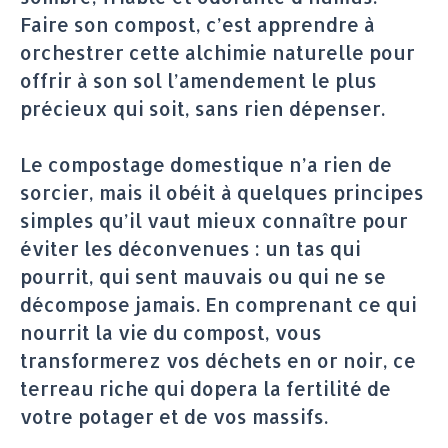
Faire son compost, c’est apprendre à
orchestrer cette alchimie naturelle pour
offrir à son sol l’amendement le plus
précieux qui soit, sans rien dépenser.
Le compostage domestique n’a rien de
sorcier, mais il obéit à quelques principes
simples qu’il vaut mieux connaître pour
éviter les déconvenues : un tas qui
pourrit, qui sent mauvais ou qui ne se
décompose jamais. En comprenant ce qui
nourrit la vie du compost, vous
transformerez vos déchets en or noir, ce
terreau riche qui dopera la fertilité de
votre potager et de vos massifs.