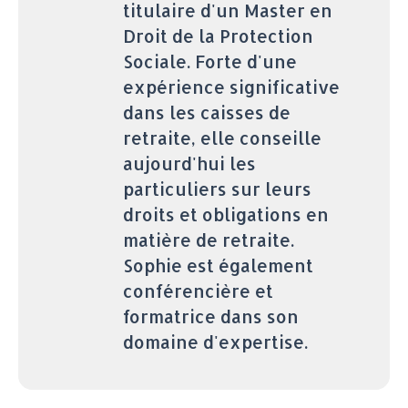
titulaire d'un Master en
Droit de la Protection
Sociale. Forte d'une
expérience significative
dans les caisses de
retraite, elle conseille
aujourd'hui les
particuliers sur leurs
droits et obligations en
matière de retraite.
Sophie est également
conférencière et
formatrice dans son
domaine d'expertise.