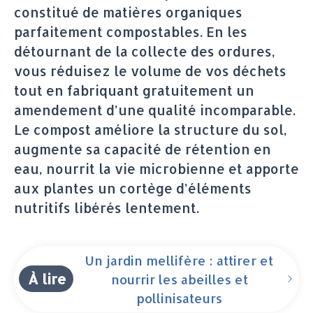
constitué de matières organiques
parfaitement compostables. En les
détournant de la collecte des ordures,
vous réduisez le volume de vos déchets
tout en fabriquant gratuitement un
amendement d’une qualité incomparable.
Le compost améliore la structure du sol,
augmente sa capacité de rétention en
eau, nourrit la vie microbienne et apporte
aux plantes un cortège d’éléments
nutritifs libérés lentement.
Un jardin mellifère : attirer et
À lire
nourrir les abeilles et
pollinisateurs