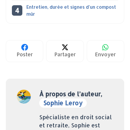
Entretien, durée et signes d’un compost
mûr
Poster
Partager
Envoyer
À propos de l’auteur,
Sophie Leroy
Spécialiste en droit social
et retraite, Sophie est