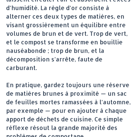
d’humidité. La règle d’or consiste à
alterner ces deux types de matières, en
visant grossièrement un équilibre entre
volumes de brun et de vert. Trop de vert,
et le compost se transforme en bouillie
nauséabonde ; trop de brun, et la
décomposition s’arrête, faute de
carburant.
En pratique, gardez toujours une réserve
de matières brunes à proximité — un sac
de feuilles mortes ramassées à l’automne,
par exemple — pour en ajouter à chaque
apport de déchets de cuisine. Ce simple
réflexe résout la grande majorité des
problèmes de compostage.