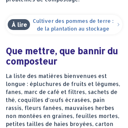
Cultiver des pommes de terre :
À lire
de la plantation au stockage
Que mettre, que bannir du
composteur
La liste des matières bienvenues est
longue : épluchures de fruits et légumes,
fanes, marc de café et filtres, sachets de
thé, coquilles d’œufs écrasées, pain
rassis, fleurs fanées, mauvaises herbes
non montées en graines, feuilles mortes,
petites tailles de haies broyées, carton