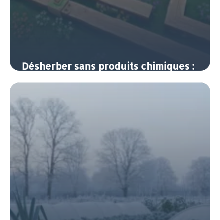
Désherber sans produits chimiques :
méthodes naturelles efficaces
8 juin 2026