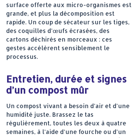
surface offerte aux micro-organismes est
grande, et plus la décomposition est
rapide. Un coup de sécateur sur les tiges,
des coquilles d’œufs écrasées, des
cartons déchirés en morceaux : ces
gestes accélèrent sensiblement le
processus.
Entretien, durée et signes
d’un compost mûr
Un compost vivant a besoin d’air et d’une
humidité juste. Brassez le tas
régulièrement, toutes les deux à quatre
semaines, à l’aide d’une fourche ou d’un