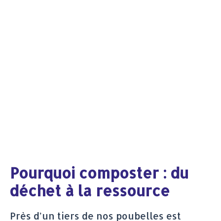
Pourquoi composter : du
déchet à la ressource
Près d’un tiers de nos poubelles est