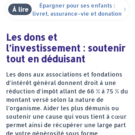
Épargner pour ses enfants :
À lire
livret, assurance-vie et donation
Les dons et
l’investissement : soutenir
tout en déduisant
Les dons aux associations et fondations
d’intérêt général donnent droit à une
réduction d’impôt allant de 66 % à 75 % du
montant versé selon la nature de
l’organisme. Aider les plus démunis ou
soutenir une cause qui vous tient à cœur
permet ainsi de récupérer une large part
de votre générosité sous forme