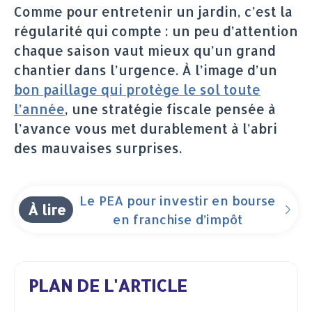
Comme pour entretenir un jardin, c’est la
régularité qui compte : un peu d’attention
chaque saison vaut mieux qu’un grand
chantier dans l’urgence. À l’image d’un
bon paillage qui protège le sol toute
l’année
, une stratégie fiscale pensée à
l’avance vous met durablement à l’abri
des mauvaises surprises.
Le PEA pour investir en bourse
À lire
en franchise d’impôt
PLAN DE L'ARTICLE