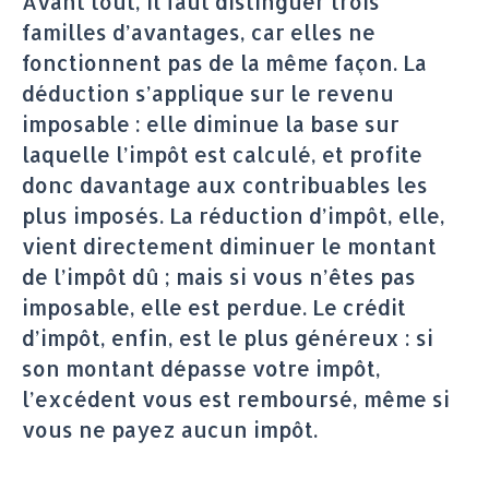
Avant tout, il faut distinguer trois
familles d’avantages, car elles ne
fonctionnent pas de la même façon. La
déduction s’applique sur le revenu
imposable : elle diminue la base sur
laquelle l’impôt est calculé, et profite
donc davantage aux contribuables les
plus imposés. La réduction d’impôt, elle,
vient directement diminuer le montant
de l’impôt dû ; mais si vous n’êtes pas
imposable, elle est perdue. Le crédit
d’impôt, enfin, est le plus généreux : si
son montant dépasse votre impôt,
l’excédent vous est remboursé, même si
vous ne payez aucun impôt.