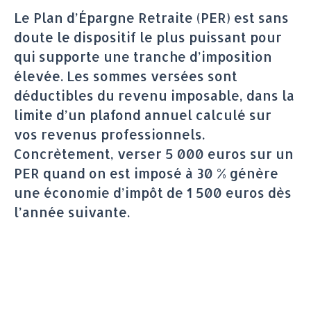
Le Plan d’Épargne Retraite (PER) est sans
doute le dispositif le plus puissant pour
qui supporte une tranche d’imposition
élevée. Les sommes versées sont
déductibles du revenu imposable, dans la
limite d’un plafond annuel calculé sur
vos revenus professionnels.
Concrètement, verser 5 000 euros sur un
PER quand on est imposé à 30 % génère
une économie d’impôt de 1 500 euros dès
l’année suivante.