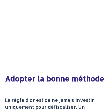
Adopter la bonne méthode
La règle d’or est de ne jamais investir
uniquement pour défiscaliser. Un