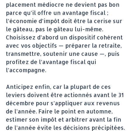
placement médiocre ne devient pas bon
parce qu’il offre un avantage fiscal ;
l’économie d’impôt doit être la cerise sur
le gâteau, pas le gâteau lui-même.
Choisissez d’abord un dispositif cohérent
avec vos objectifs — préparer la retraite,
transmettre, soutenir une cause —, puis
profitez de l’avantage fiscal qui
l’accompagne.
Anticipez enfin, car la plupart de ces
leviers doivent être actionnés avant le 31
décembre pour s’appliquer aux revenus
de l’année. Faire le point en automne,
estimer son impôt et arbitrer avant la fin
de l’année évite les décisions précipitées.