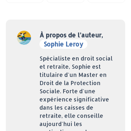
À propos de l’auteur,
Sophie Leroy
Spécialiste en droit social
et retraite, Sophie est
titulaire d'un Master en
Droit de la Protection
Sociale. Forte d'une
expérience significative
dans les caisses de
retraite, elle conseille
aujourd'hui les