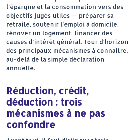
l’épargne et la consommation vers des
objectifs jugés utiles — préparer sa
retraite, soutenir l’emploi à domicile,
rénover un logement, financer des
causes d’intérêt général. Tour d’horizon
des principaux mécanismes à connaître,
au-delà de la simple déclaration
annuelle.
Réduction, crédit,
déduction : trois
mécanismes à ne pas
confondre