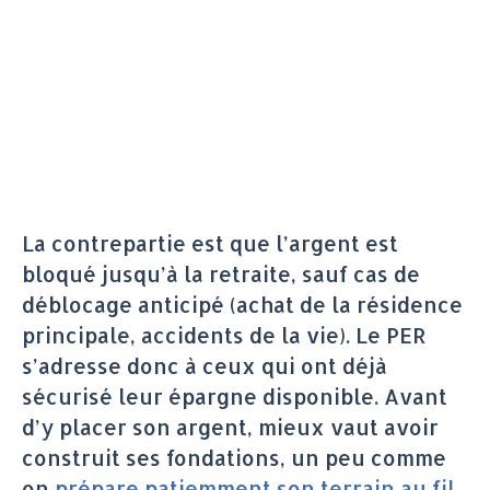
La contrepartie est que l’argent est
bloqué jusqu’à la retraite, sauf cas de
déblocage anticipé (achat de la résidence
principale, accidents de la vie). Le PER
s’adresse donc à ceux qui ont déjà
sécurisé leur épargne disponible. Avant
d’y placer son argent, mieux vaut avoir
construit ses fondations, un peu comme
on
prépare patiemment son terrain au fil