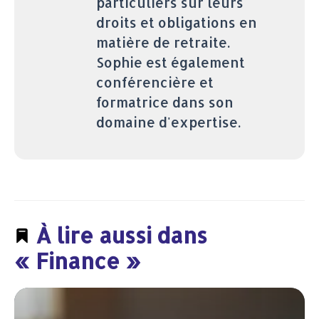
particuliers sur leurs
droits et obligations en
matière de retraite.
Sophie est également
conférencière et
formatrice dans son
domaine d'expertise.
À lire aussi dans
« Finance »