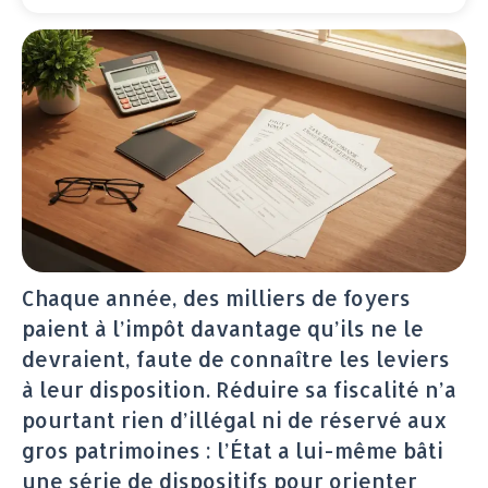
Chaque année, des milliers de foyers
paient à l’impôt davantage qu’ils ne le
devraient, faute de connaître les leviers
à leur disposition. Réduire sa fiscalité n’a
pourtant rien d’illégal ni de réservé aux
gros patrimoines : l’État a lui-même bâti
une série de dispositifs pour orienter