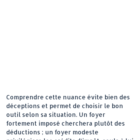
Comprendre cette nuance évite bien des
déceptions et permet de choisir le bon
outil selon sa situation. Un foyer
fortement imposé cherchera plutôt des
déductions ; un foyer modeste