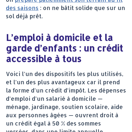
des saisons
: on ne bâtit solide que sur un
sol déjà prêt.
L’emploi à domicile et la
garde d’enfants : un crédit
accessible à tous
Voici l’un des dispositifs les plus utilisés,
et l’un des plus avantageux car il prend
la forme d’un crédit d’impôt. Les dépenses
d’emploi d’un salarié à domicile —
ménage, jardinage, soutien scolaire, aide
aux personnes âgées — ouvrent droit à
un crédit égal à 50 % des sommes
versées, dans une limite annuelle.