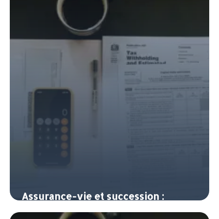
10 juin 2026
Assurance-vie et succession :
transmettre son patrimoine en