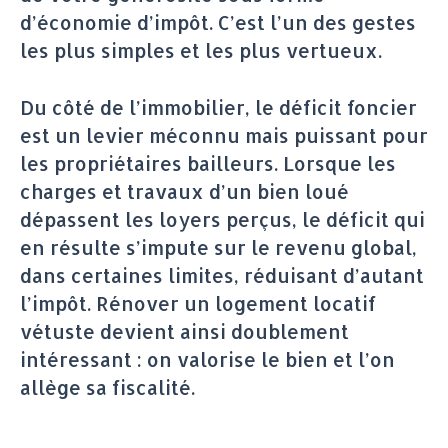
d’économie d’impôt. C’est l’un des gestes
les plus simples et les plus vertueux.
Du côté de l’immobilier, le déficit foncier
est un levier méconnu mais puissant pour
les propriétaires bailleurs. Lorsque les
charges et travaux d’un bien loué
dépassent les loyers perçus, le déficit qui
en résulte s’impute sur le revenu global,
dans certaines limites, réduisant d’autant
l’impôt. Rénover un logement locatif
vétuste devient ainsi doublement
intéressant : on valorise le bien et l’on
allège sa fiscalité.