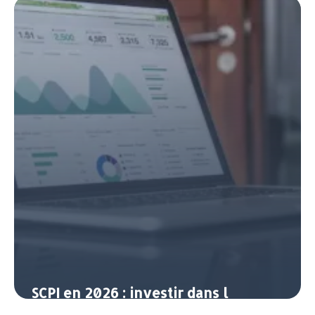
contrôle de ses finances
14 avril 2026
SCPI en 2026 : investir dans l
immobilier sans les contraintes de la