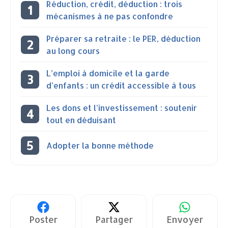
Réduction, crédit, déduction : trois
mécanismes à ne pas confondre
Préparer sa retraite : le PER, déduction
au long cours
L’emploi à domicile et la garde
d’enfants : un crédit accessible à tous
Les dons et l’investissement : soutenir
tout en déduisant
Adopter la bonne méthode
Poster
Partager
Envoyer