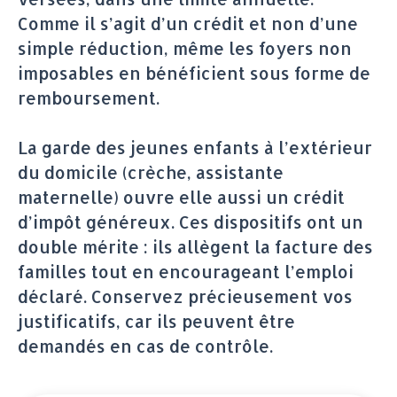
Comme il s’agit d’un crédit et non d’une
simple réduction, même les foyers non
imposables en bénéficient sous forme de
remboursement.
La garde des jeunes enfants à l’extérieur
du domicile (crèche, assistante
maternelle) ouvre elle aussi un crédit
d’impôt généreux. Ces dispositifs ont un
double mérite : ils allègent la facture des
familles tout en encourageant l’emploi
déclaré. Conservez précieusement vos
justificatifs, car ils peuvent être
demandés en cas de contrôle.