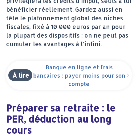
privilégiera les crédits d’impôt, seuls à lui
bénéficier réellement. Gardez aussi en
tête le plafonnement global des niches
fiscales, fixé à 10 000 euros par an pour
la plupart des dispositifs : on ne peut pas
cumuler les avantages à l’infini.
Banque en ligne et frais
À lire
bancaires : payer moins pour son
compte
Préparer sa retraite : le
PER, déduction au long
cours