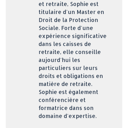
et retraite, Sophie est
titulaire d'un Master en
Droit de la Protection
Sociale. Forte d'une
expérience significative
dans les caisses de
retraite, elle conseille
aujourd'hui les
particuliers sur leurs
droits et obligations en
matière de retraite.
Sophie est également
conférencière et
formatrice dans son
domaine d'expertise.