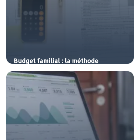
Budget familial : la méthode
50/30/20 pour reprendre le
contrôle de ses finances
14 avril 2026