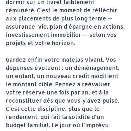
dormir sur un livret faiblement
rémunéré. C’est le moment de réfléchir
aux placements de plus long terme —
assurance-vie, plan d’épargne en actions,
investissement immobilier — selon vos
projets et votre horizon.
Gardez enfin votre matelas vivant. Vos
dépenses évoluent : un déménagement,
un enfant, un nouveau crédit modifient
le montant cible. Pensez à réévaluer
votre réserve une fois par an, et à la
reconstituer dès que vous y avez puisé.
C’est cette discipline, plus que le
rendement, qui fait la solidité d’un
budget familial. Le jour où l’imprévu