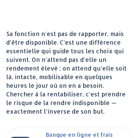
Sa fonction n’est pas de rapporter, mais
d’être disponible. C’est une différence
essentielle qui guide tous les choix qui
suivent. On n’attend pas d’elle un
rendement élevé ; on attend qu’elle soit
là, intacte, mobilisable en quelques
heures le jour où on en a besoin.
Chercher à la rentabiliser, c’est prendre
le risque de la rendre indisponible —
exactement l’inverse de son but.
Banque en ligne et frais