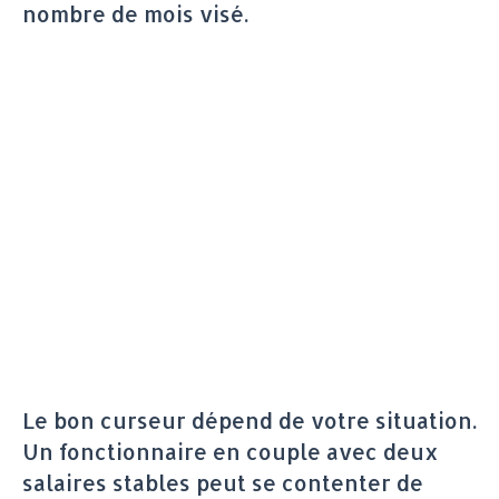
nombre de mois visé.
Le bon curseur dépend de votre situation.
Un fonctionnaire en couple avec deux
salaires stables peut se contenter de