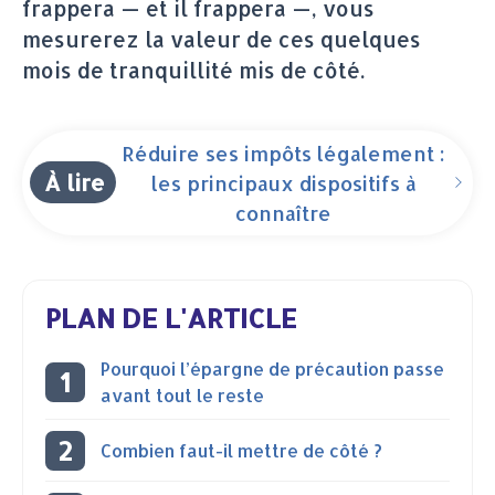
frappera — et il frappera —, vous
mesurerez la valeur de ces quelques
mois de tranquillité mis de côté.
Réduire ses impôts légalement :
À lire
les principaux dispositifs à
connaître
PLAN DE L'ARTICLE
Pourquoi l’épargne de précaution passe
avant tout le reste
Combien faut-il mettre de côté ?