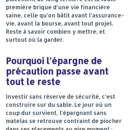
première brique d’une vie financière
saine, celle qu’on bâtit avant l’assurance-
vie, avant la bourse, avant tout projet.
Reste à savoir combien y mettre, et
surtout où la garder.
Pourquoi l’épargne de
précaution passe avant
tout le reste
Investir sans réserve de sécurité, c’est
construire sur du sable. Le jour où un
coup dur survient, l’épargnant sans
matelas se retrouve contraint de piocher
dans ses placements au pire moment :