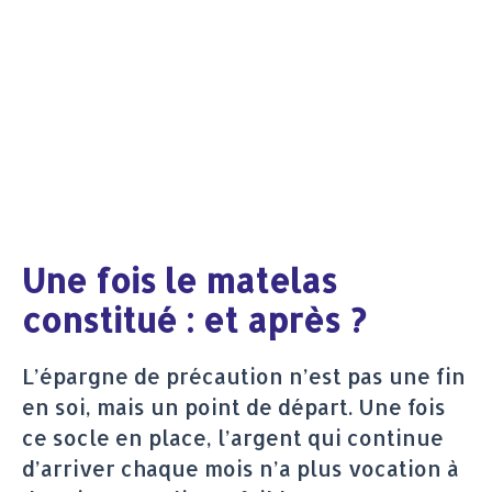
Une fois le matelas
constitué : et après ?
L’épargne de précaution n’est pas une fin
en soi, mais un point de départ. Une fois
ce socle en place, l’argent qui continue
d’arriver chaque mois n’a plus vocation à