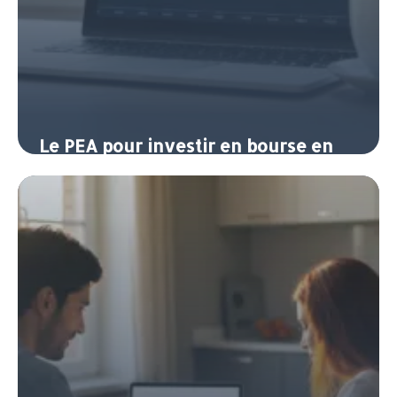
Le PEA pour investir en bourse en
franchise d’impôt
11 juin 2026