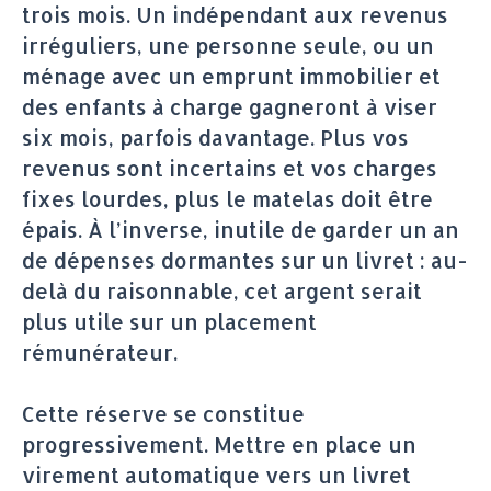
trois mois. Un indépendant aux revenus
irréguliers, une personne seule, ou un
ménage avec un emprunt immobilier et
des enfants à charge gagneront à viser
six mois, parfois davantage. Plus vos
revenus sont incertains et vos charges
fixes lourdes, plus le matelas doit être
épais. À l’inverse, inutile de garder un an
de dépenses dormantes sur un livret : au-
delà du raisonnable, cet argent serait
plus utile sur un placement
rémunérateur.
Cette réserve se constitue
progressivement. Mettre en place un
virement automatique vers un livret