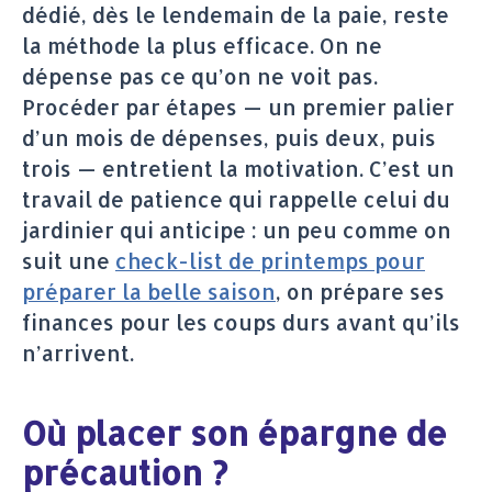
dédié, dès le lendemain de la paie, reste
la méthode la plus efficace. On ne
dépense pas ce qu’on ne voit pas.
Procéder par étapes — un premier palier
d’un mois de dépenses, puis deux, puis
trois — entretient la motivation. C’est un
travail de patience qui rappelle celui du
jardinier qui anticipe : un peu comme on
suit une
check-list de printemps pour
préparer la belle saison
, on prépare ses
finances pour les coups durs avant qu’ils
n’arrivent.
Où placer son épargne de
précaution ?