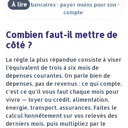
À lire
bancaires : payer moins pour son
compte
Combien faut-il mettre de
côté ?
La règle la plus répandue consiste à viser
l’équivalent de trois à six mois de
dépenses courantes. On parle bien de
dépenses, pas de revenus : ce qui compte,
c’est ce qu’il vous faut chaque mois pour
vivre — loyer ou crédit, alimentation,
énergie, transport, assurances. Faites le
calcul honnêtement sur vos relevés des
derniers mois, puis multipliez par le