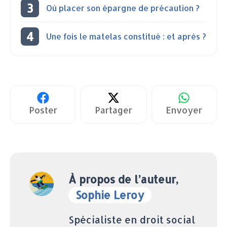
Où placer son épargne de précaution ?
Une fois le matelas constitué : et après ?
Poster
Partager
Envoyer
À propos de l’auteur,
Sophie Leroy
Spécialiste en droit social