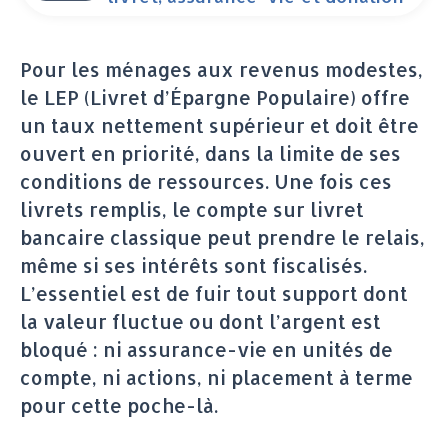
Pour les ménages aux revenus modestes,
le LEP (Livret d’Épargne Populaire) offre
un taux nettement supérieur et doit être
ouvert en priorité, dans la limite de ses
conditions de ressources. Une fois ces
livrets remplis, le compte sur livret
bancaire classique peut prendre le relais,
même si ses intérêts sont fiscalisés.
L’essentiel est de fuir tout support dont
la valeur fluctue ou dont l’argent est
bloqué : ni assurance-vie en unités de
compte, ni actions, ni placement à terme
pour cette poche-là.