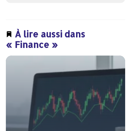
À lire aussi dans
« Finance »