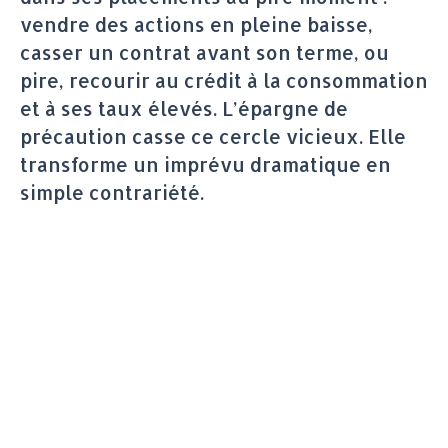
vendre des actions en pleine baisse,
casser un contrat avant son terme, ou
pire, recourir au crédit à la consommation
et à ses taux élevés. L’épargne de
précaution casse ce cercle vicieux. Elle
transforme un imprévu dramatique en
simple contrariété.