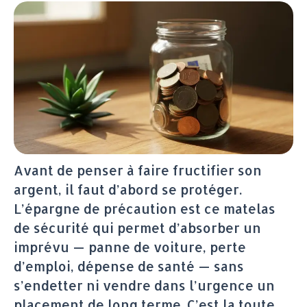
Avant de penser à faire fructifier son
argent, il faut d’abord se protéger.
L’épargne de précaution est ce matelas
de sécurité qui permet d’absorber un
imprévu — panne de voiture, perte
d’emploi, dépense de santé — sans
s’endetter ni vendre dans l’urgence un
placement de long terme. C’est la toute