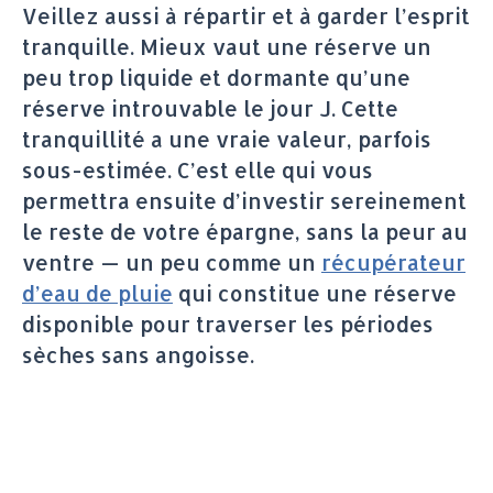
Veillez aussi à répartir et à garder l’esprit
tranquille. Mieux vaut une réserve un
peu trop liquide et dormante qu’une
réserve introuvable le jour J. Cette
tranquillité a une vraie valeur, parfois
sous-estimée. C’est elle qui vous
permettra ensuite d’investir sereinement
le reste de votre épargne, sans la peur au
ventre — un peu comme un
récupérateur
d’eau de pluie
qui constitue une réserve
disponible pour traverser les périodes
sèches sans angoisse.