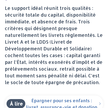
Le support idéal réunit trois qualités :
sécurité totale du capital, disponibilité
immédiate, et absence de frais. Trois
critères qui désignent presque
naturellement les livrets réglementés. Le
Livret A et le LDDS (Livret de
Développement Durable et Solidaire)
cochent toutes les cases : capital garanti
par l’État, intérêts exonérés d’impôt et de
prélèvements sociaux, retrait possible à
tout moment sans pénalité ni délai. C’est
le socle de toute épargne de précaution.
Épargner pour ses enfants :
À lire
livret, assurance-vie et donation