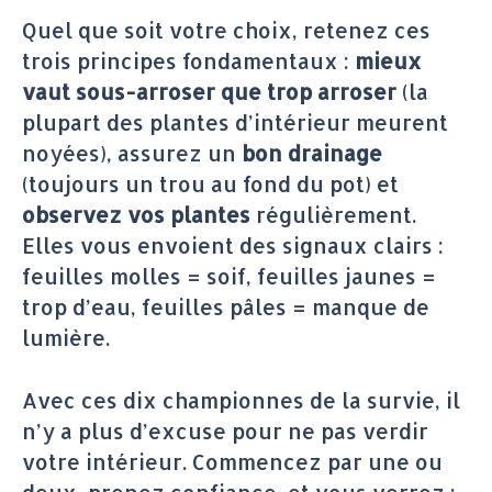
Quel que soit votre choix, retenez ces
trois principes fondamentaux :
mieux
vaut sous-arroser que trop arroser
(la
plupart des plantes d’intérieur meurent
noyées), assurez un
bon drainage
(toujours un trou au fond du pot) et
observez vos plantes
régulièrement.
Elles vous envoient des signaux clairs :
feuilles molles = soif, feuilles jaunes =
trop d’eau, feuilles pâles = manque de
lumière.
Avec ces dix championnes de la survie, il
n’y a plus d’excuse pour ne pas verdir
votre intérieur. Commencez par une ou