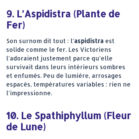
9. L’Aspidistra (Plante de
Fer)
Son surnom dit tout : l’
aspidistra
est
solide comme le fer. Les Victoriens
l’adoraient justement parce qu’elle
survivait dans leurs intérieurs sombres
et enfumés. Peu de lumière, arrosages
espacés, températures variables : rien ne
l’impressionne.
10. Le Spathiphyllum (Fleur
de Lune)