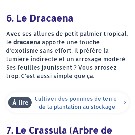
6. Le Dracaena
Avec ses allures de petit palmier tropical,
le
dracaena
apporte une touche
d’exotisme sans effort. Il préfère la
lumière indirecte et un arrosage modéré.
Ses feuilles jaunissent ? Vous arrosez
trop. C’est aussi simple que ça.
Cultiver des pommes de terre :
À lire
de la plantation au stockage
7. Le Crassula (Arbre de