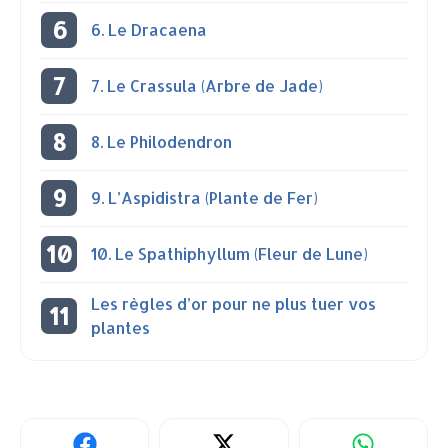
6. Le Dracaena
7. Le Crassula (Arbre de Jade)
8. Le Philodendron
9. L’Aspidistra (Plante de Fer)
10. Le Spathiphyllum (Fleur de Lune)
Les règles d’or pour ne plus tuer vos
plantes