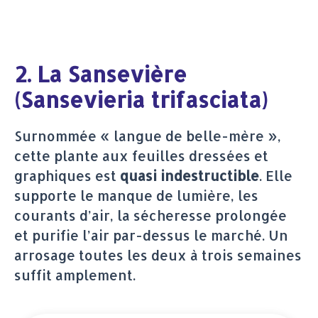
2. La Sansevière
(Sansevieria trifasciata)
Surnommée « langue de belle-mère »,
cette plante aux feuilles dressées et
graphiques est
quasi indestructible
. Elle
supporte le manque de lumière, les
courants d’air, la sécheresse prolongée
et purifie l’air par-dessus le marché. Un
arrosage toutes les deux à trois semaines
suffit amplement.