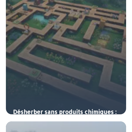
Désherber sans produits chimiques :
méthodes naturelles efficaces
8 juin 2026