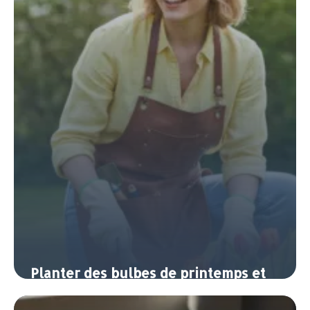
8 juin 2026
Planter des bulbes de printemps et
d’automne pour fleurir toute l’année