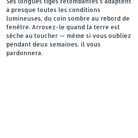
Ses longues tiges retombantes s’adaptent
à presque toutes les conditions
lumineuses, du coin sombre au rebord de
fenêtre. Arrosez-le quand la terre est
sèche au toucher — même si vous oubliez
pendant deux semaines, il vous
pardonnera.