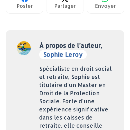
Poster
Partager
Envoyer
À propos de l’auteur,
Sophie Leroy
Spécialiste en droit social
et retraite, Sophie est
titulaire d'un Master en
Droit de la Protection
Sociale. Forte d'une
expérience significative
dans les caisses de
retraite, elle conseille