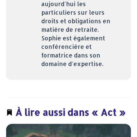
aujourd'hui les
particuliers sur leurs
droits et obligations en
matière de retraite.
Sophie est également
conférencière et
formatrice dans son
domaine d'expertise.
À lire aussi dans « Act »