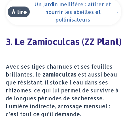
Un jardin mellifère : attirer et
À lire
nourrir les abeilles et
pollinisateurs
3. Le Zamioculcas (ZZ Plant)
Avec ses tiges charnues et ses feuilles
brillantes, le
zamioculcas
est aussi beau
que résistant. Il stocke l’eau dans ses
rhizomes, ce qui lui permet de survivre à
de longues périodes de sécheresse.
Lumière indirecte, arrosage mensuel :
c’est tout ce qu’il demande.