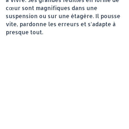
cœur sont magnifiques dans une
suspension ou sur une étagère. Il pousse
vite, pardonne les erreurs et s’adapte à
presque tout.