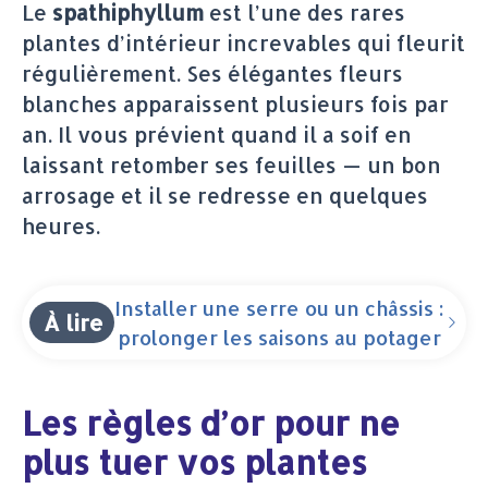
Le
spathiphyllum
est l’une des rares
plantes d’intérieur increvables qui fleurit
régulièrement. Ses élégantes fleurs
blanches apparaissent plusieurs fois par
an. Il vous prévient quand il a soif en
laissant retomber ses feuilles — un bon
arrosage et il se redresse en quelques
heures.
Installer une serre ou un châssis :
À lire
prolonger les saisons au potager
Les règles d’or pour ne
plus tuer vos plantes