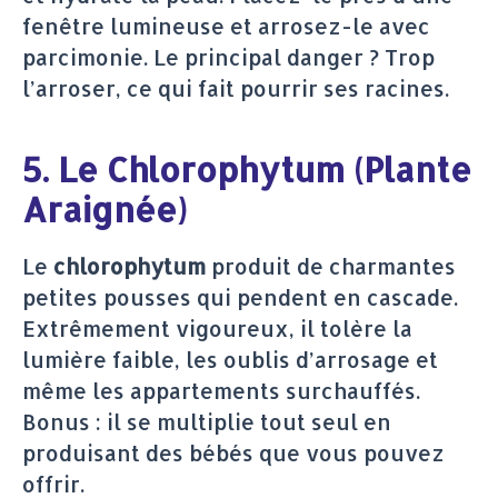
fenêtre lumineuse et arrosez-le avec
parcimonie. Le principal danger ? Trop
l’arroser, ce qui fait pourrir ses racines.
5. Le Chlorophytum (Plante
Araignée)
Le
chlorophytum
produit de charmantes
petites pousses qui pendent en cascade.
Extrêmement vigoureux, il tolère la
lumière faible, les oublis d’arrosage et
même les appartements surchauffés.
Bonus : il se multiplie tout seul en
produisant des bébés que vous pouvez
offrir.