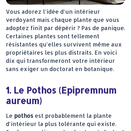
Vous adorez l’idée d’un intérieur
verdoyant mais chaque plante que vous
adoptez finit par dépérir ? Pas de panique.
Certaines plantes sont tellement
résistantes qu’elles survivent même aux
propriétaires les plus distraits. En voici
dix qui transformeront votre intérieur
sans exiger un doctorat en botanique.
1. Le Pothos (Epipremnum
aureum)
Le
pothos
est probablement la plante
d’intérieur la plus tolérante qui existe.